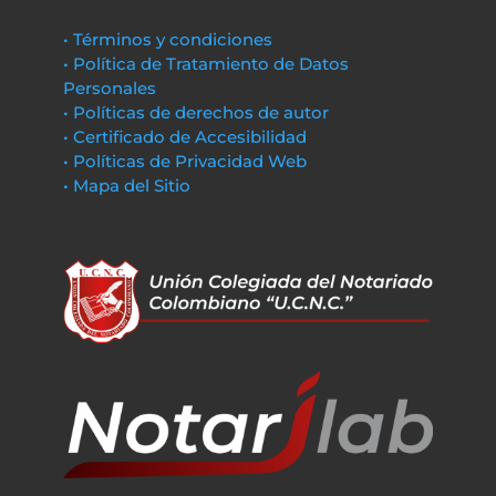
• Términos y condiciones
• Política de Tratamiento de Datos
Personales
• Políticas de derechos de autor
• Certificado de Accesibilidad
• Políticas de Privacidad Web
• Mapa del Sitio