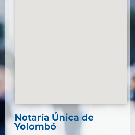
Notaría Única de
Yolombó