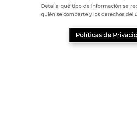
Detalla qué tipo de información se re
quién se comparte y los derechos del u
Políticas de Privac