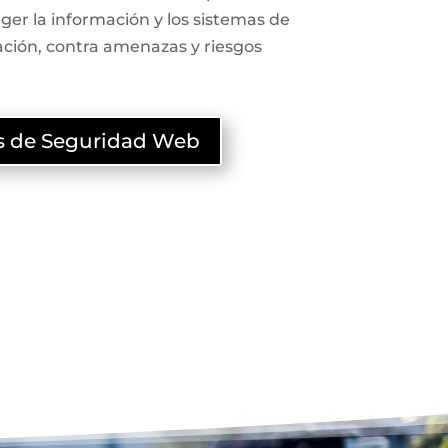
ger la información y los sistemas de
ación, contra amenazas y riesgos
as de Seguridad Web