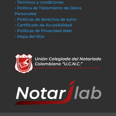
• Términos y condiciones
• Política de Tratamiento de Datos
Personales
• Políticas de derechos de autor
• Certificado de Accesibilidad
• Políticas de Privacidad Web
• Mapa del Sitio