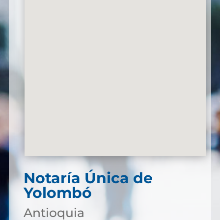
Notaría Única de
Yolombó
Antioquia