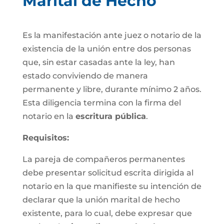
Marital de Hecho
Es la manifestación ante juez o notario de la
existencia de la unión entre dos personas
que, sin estar casadas ante la ley, han
estado conviviendo de manera
permanente y libre, durante mínimo 2 años.
Esta diligencia termina con la firma del
notario en la
escritura pública
.
Requisitos:
La pareja de compañeros permanentes
debe presentar solicitud escrita dirigida al
notario en la que manifieste su intención de
declarar que la unión marital de hecho
existente, para lo cual, debe expresar que