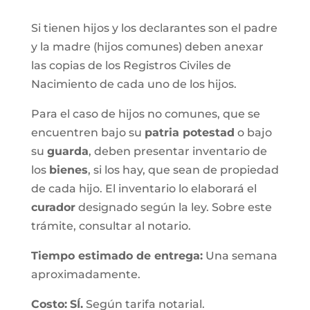
Si tienen hijos y los declarantes son el padre
y la madre (hijos comunes) deben anexar
las copias de los Registros Civiles de
Nacimiento de cada uno de los hijos.
Para el caso de hijos no comunes, que se
encuentren bajo su
patria potestad
o bajo
su
guarda
, deben presentar inventario de
los
bienes
, si los hay, que sean de propiedad
de cada hijo. El inventario lo elaborará el
curador
designado según la ley. Sobre este
trámite, consultar al notario.
Tiempo estimado de entrega
:
Una semana
aproximadamente.
Costo:
SÍ.
Según tarifa notarial.