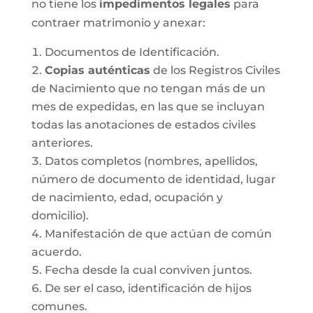
no tiene los
impedimentos legales
para
contraer matrimonio y anexar:
Documentos de Identificación.
Copias auténticas
de los Registros Civiles
de Nacimiento que no tengan más de un
mes de expedidas, en las que se incluyan
todas las anotaciones de estados civiles
anteriores.
Datos completos (nombres, apellidos,
número de documento de identidad, lugar
de nacimiento, edad, ocupación y
domicilio).
Manifestación de que actúan de común
acuerdo.
Fecha desde la cual conviven juntos.
De ser el caso, identificación de hijos
comunes.