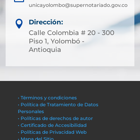
unicayolombo@supernotariado.gov.co
Dirección:

Calle Colombia # 20 - 300
Piso 1, Yolombó -
Antioquia
• Términos y condiciones
• Política de Tratamiento de Datos
Personales
• Políticas de derechos de autor
• Certificado de Accesibilidad
• Políticas de Privacidad Web
• Mapa del Sitio