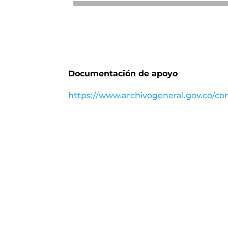
Documentación de apoyo
https://www.archivogeneral.gov.co/con