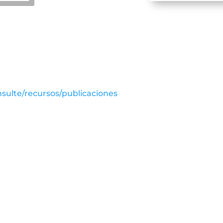
sulte/recursos/publicaciones