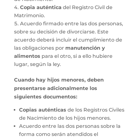
Copia auténtica
del Registro Civil de
Matrimonio.
Acuerdo firmado entre las dos personas,
sobre su decisión de divorciarse. Este
acuerdo deberá incluir el cumplimiento de
las obligaciones por
manutención y
alimentos
para el otro, si a ello hubiere
lugar, según la ley.
Cuando hay hijos menores, deben
presentarse adicionalmente los
siguientes documentos:
Copias auténticas
de los Registros Civiles
de Nacimiento de los hijos menores.
Acuerdo entre las dos personas sobre la
forma como serán atendidos el