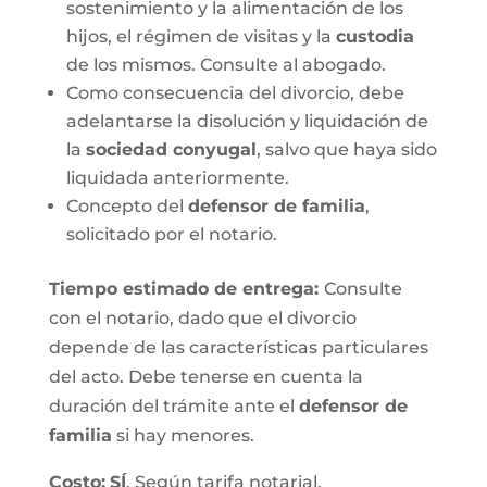
sostenimiento y la alimentación de los
hijos, el régimen de visitas y la
custodia
de los mismos. Consulte al abogado.
Como consecuencia del divorcio, debe
adelantarse la disolución y liquidación de
la
sociedad conyugal
, salvo que haya sido
liquidada anteriormente.
Concepto del
defensor de familia
,
solicitado por el notario.
Tiempo estimado de entrega
:
Consulte
con el notario, dado que el divorcio
depende de las características particulares
del acto. Debe tenerse en cuenta la
duración del trámite ante el
defensor de
familia
si hay menores.
Costo:
SÍ
. Según tarifa notarial.