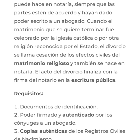
puede hace en notaría, siempre que las
partes estén de acuerdo y hayan dado
poder escrito a un abogado. Cuando el
matrimonio que se quiere terminar fue
celebrado por la iglesia católica o por otra
religión reconocida por el Estado, el divorcio
se llama cesación de los efectos civiles del
matrimonio religioso
y también se hace en
notaría. El acto del divorcio finaliza con la
firma del notario en la
escritura pública
.
Requisitos:
Documentos de identificación.
Poder firmado y
autenticado
por los
cónyuges a un abogado.
Copias auténticas
de los Registros Civiles
de Nacimiento.