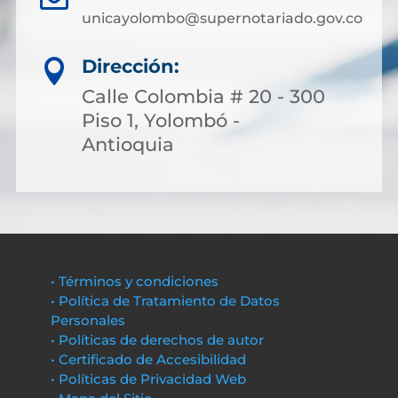
unicayolombo@supernotariado.gov.co
Dirección:

Calle Colombia # 20 - 300
Piso 1, Yolombó -
Antioquia
• Términos y condiciones
• Política de Tratamiento de Datos
Personales
• Políticas de derechos de autor
• Certificado de Accesibilidad
• Políticas de Privacidad Web