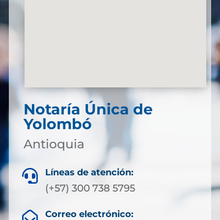
Notaría Única de
Yolombó
Antioquia
Líneas de atención:

(+57) 300 738 5795
Correo electrónico:
