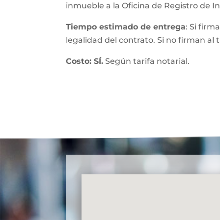
inmueble a la Oficina de Registro de 
Tiempo estimado de entrega
: Si fir
legalidad del contrato. Si no firman al
Costo: SÍ.
Según tarifa notarial.