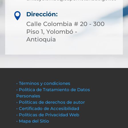
Dirección:

Calle Colombia # 20 - 300
Piso 1, Yolombó -
Antioquia
• Términos y condiciones
• Política de Tratamiento de Datos
Personales
• Políticas de derechos de autor
• Certificado de Accesibilidad
• Políticas de Privacidad Web
• Mapa del Sitio