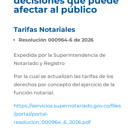
decisiones que puede
afectar al público
Tarifas Notariales
Resolución 000964-6 de 2026
Expedida por la Superintendencia de
Notariado y Registro
Por la cual se actualizan las tarifas de los
derechos por concepto del ejercicio de la
función notarial.
https://servicios.supernotariado.gov.co/files
/portal/portal-
resolucion_000964_6_2026.pdf